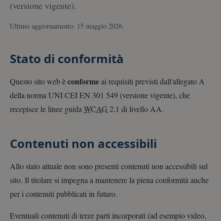
(versione vigente).
Ultimo aggiornamento:
15 maggio 2026
.
Stato di conformità
conforme
Questo sito web è
ai requisiti previsti dall'allegato A
della norma UNI CEI EN 301 549 (versione vigente), che
recepisce le linee guida
WCAG
2.1 di livello AA.
Contenuti non accessibili
Allo stato attuale non sono presenti contenuti non accessibili sul
sito. Il titolare si impegna a mantenere la piena conformità anche
per i contenuti pubblicati in futuro.
Eventuali contenuti di terze parti incorporati (ad esempio video,