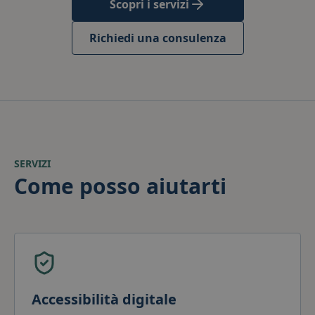
Scopri i servizi
Richiedi una consulenza
SERVIZI
Come posso aiutarti
Accessibilità digitale