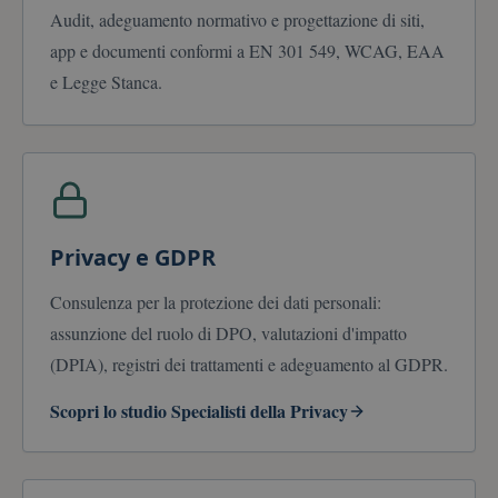
Audit, adeguamento normativo e progettazione di siti,
app e documenti conformi a EN 301 549, WCAG, EAA
e Legge Stanca.
Privacy e GDPR
Consulenza per la protezione dei dati personali:
assunzione del ruolo di DPO, valutazioni d'impatto
(DPIA), registri dei trattamenti e adeguamento al GDPR.
Scopri lo studio Specialisti della Privacy
(si apre in una nuova scheda)