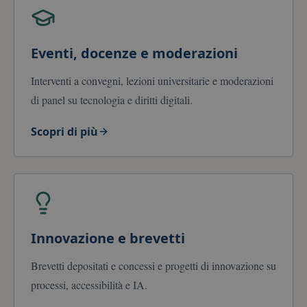
Eventi, docenze e moderazioni
Interventi a convegni, lezioni universitarie e moderazioni
di panel su tecnologia e diritti digitali.
Scopri di più
Innovazione e brevetti
Brevetti depositati e concessi e progetti di innovazione su
processi, accessibilità e IA.