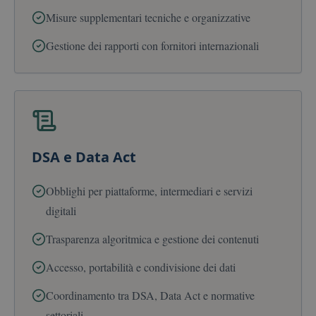
Misure supplementari tecniche e organizzative
Gestione dei rapporti con fornitori internazionali
DSA e Data Act
Obblighi per piattaforme, intermediari e servizi
digitali
Trasparenza algoritmica e gestione dei contenuti
Accesso, portabilità e condivisione dei dati
Coordinamento tra DSA, Data Act e normative
settoriali