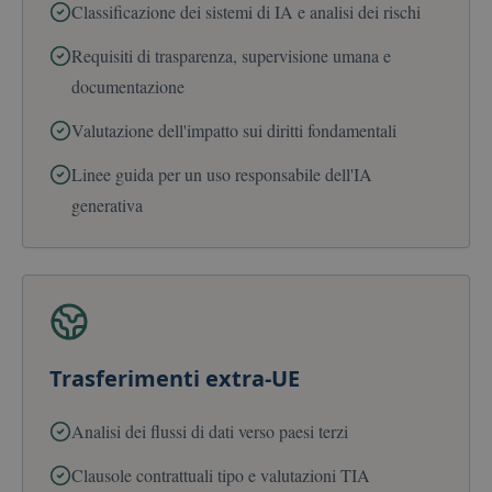
Classificazione dei sistemi di IA e analisi dei rischi
Requisiti di trasparenza, supervisione umana e
documentazione
Valutazione dell'impatto sui diritti fondamentali
Linee guida per un uso responsabile dell'IA
generativa
Trasferimenti extra-UE
Analisi dei flussi di dati verso paesi terzi
Clausole contrattuali tipo e valutazioni TIA