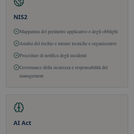
NIS2
Mappatura del perimetro applicativo e degli obblighi
Analisi del rischio e misure tecniche e organizzative
Procedure di notifica degli incidenti
Governance della sicurezza e responsabilità del
management
AI Act