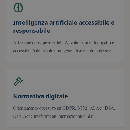
Intelligenza artificiale accessibile e
responsabile
Adozione consapevole dell'IA, valutazione di impatto e
accessibilità delle soluzioni generative e automatizzate.
Normativa digitale
Orientamento operativo su GDPR, NIS2, AI Act, DSA,
Data Act e trasferimenti internazionali di dati.