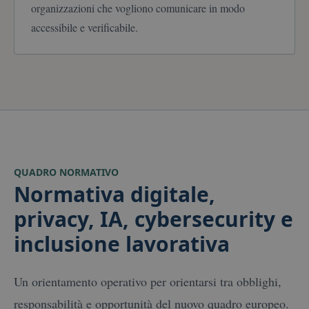
organizzazioni che vogliono comunicare in modo
accessibile e verificabile.
QUADRO NORMATIVO
Normativa digitale,
privacy, IA, cybersecurity e
inclusione lavorativa
Un orientamento operativo per orientarsi tra obblighi,
responsabilità e opportunità del nuovo quadro europeo.