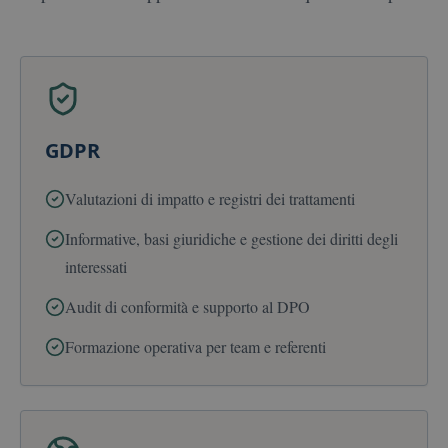
GDPR
Valutazioni di impatto e registri dei trattamenti
Informative, basi giuridiche e gestione dei diritti degli
interessati
Audit di conformità e supporto al DPO
Formazione operativa per team e referenti