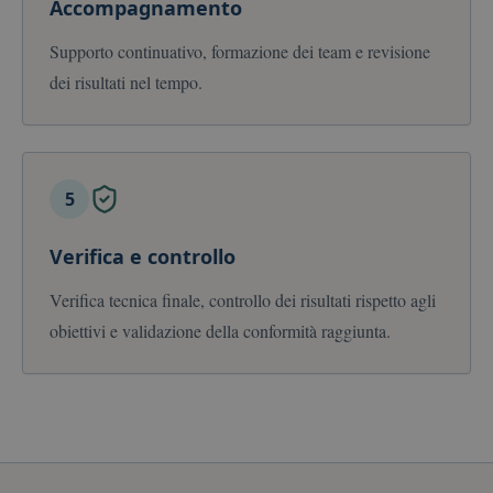
Accompagnamento
Supporto continuativo, formazione dei team e revisione
dei risultati nel tempo.
5
Verifica e controllo
Verifica tecnica finale, controllo dei risultati rispetto agli
obiettivi e validazione della conformità raggiunta.