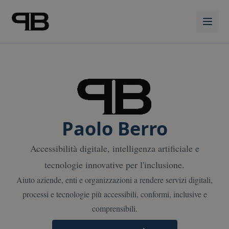
Vai al contenuto principale
Paolo Berro
Accessibilità digitale, intelligenza artificiale e
tecnologie innovative per l'inclusione.
Aiuto aziende, enti e organizzazioni a rendere servizi digitali,
processi e tecnologie più accessibili, conformi, inclusive e
comprensibili.