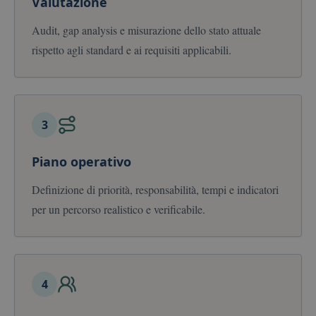
Valutazione
Audit, gap analysis e misurazione dello stato attuale
rispetto agli standard e ai requisiti applicabili.
3
Piano operativo
Definizione di priorità, responsabilità, tempi e indicatori
per un percorso realistico e verificabile.
4