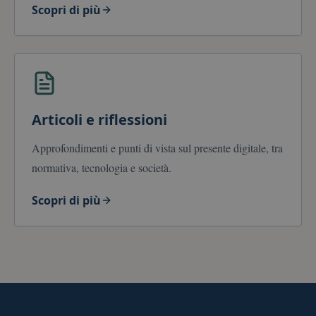
Scopri di più
Articoli e riflessioni
Approfondimenti e punti di vista sul presente digitale, tra
normativa, tecnologia e società.
Scopri di più