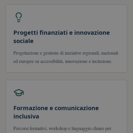
Progetti finanziati e innovazione
sociale
Progettazione e gestione di iniziative regionali, nazionali
ed europee su accessibilità, innovazione e inclusione.
Formazione e comunicazione
inclusiva
Percorsi formativi, workshop e linguaggio chiaro per