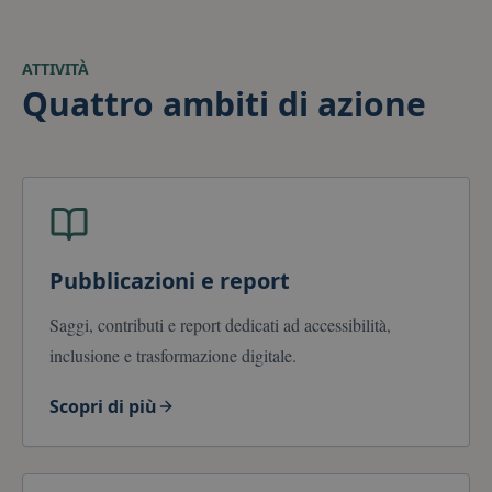
ATTIVITÀ
Quattro ambiti di azione
Pubblicazioni e report
Saggi, contributi e report dedicati ad accessibilità,
inclusione e trasformazione digitale.
Scopri di più